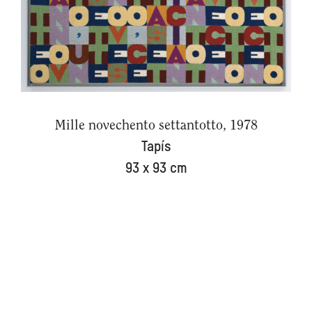
Mille novechento settantotto, 1978
Tapís
93 x 93 cm