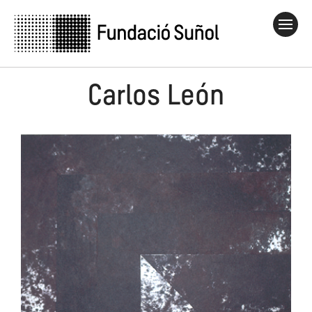
Carlos León