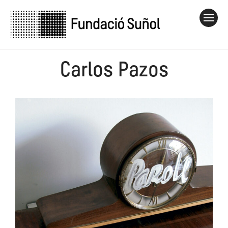
Carlos Pazos