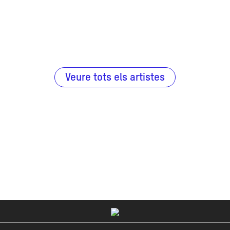
Veure tots els artistes