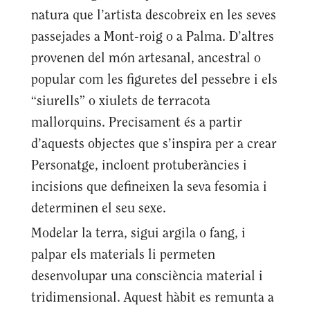
natura que l’artista descobreix en les seves
passejades a Mont-roig o a Palma. D’altres
provenen del món artesanal, ancestral o
popular com les figuretes del pessebre i els
“siurells” o xiulets de terracota
mallorquins. Precisament és a partir
d’aquests objectes que s’inspira per a crear
Personatge, incloent protuberàncies i
incisions que defineixen la seva fesomia i
determinen el seu sexe.
Modelar la terra, sigui argila o fang, i
palpar els materials li permeten
desenvolupar una consciència material i
tridimensional. Aquest hàbit es remunta a