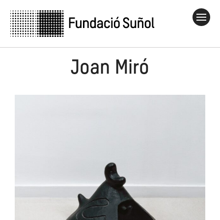
Joan Miró