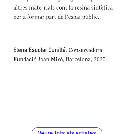
altres mate-rials com la resina sintètica
per a formar part de l’espai públic.
Elena Escolar Cunillé
. Conservadora
Fundació Joan Miró, Barcelona, 2025.
Veure tots els artistes