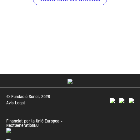
© Fundació Suñol, 2026
Avís Legal
Financiat per la Unió Europea -
NextGenerationEU