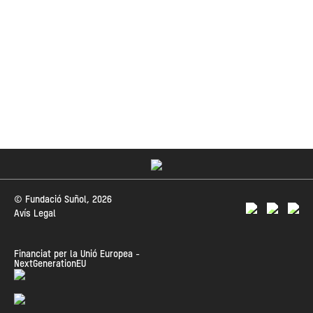
© Fundació Suñol, 2026
Avís Legal
Financiat per la Unió Europea -
NextGenerationEU