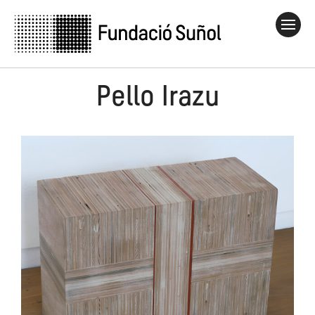
Pello Irazu