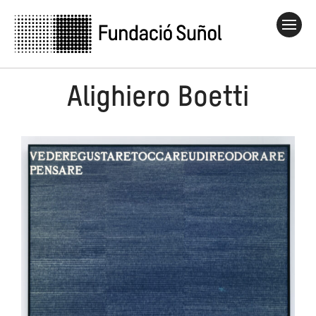
Alighiero Boetti