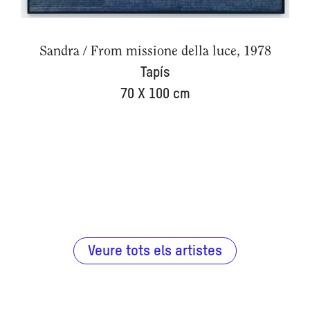
Sandra / From missione della luce, 1978
Tapís
70 X 100 cm
Veure tots els artistes