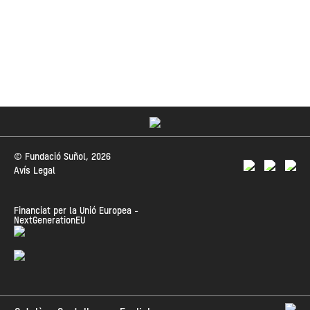
© Fundació Suñol, 2026
Avís Legal
Financiat per la Unió Europea -
NextGenerationEU