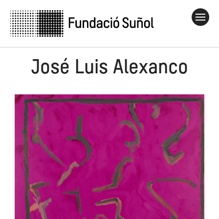
José Luis Alexanco