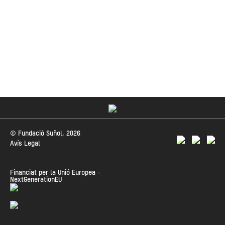
© Fundació Suñol, 2026
Avís Legal
Financiat per la Unió Europea -
NextGenerationEU