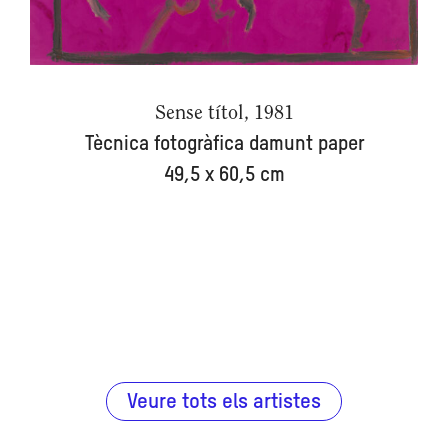
Sense títol, 1981
Tècnica fotogràfica damunt paper
49,5 x 60,5 cm
Veure tots els artistes