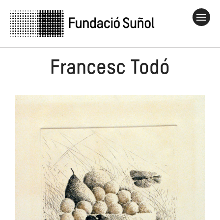
Francesc Todó