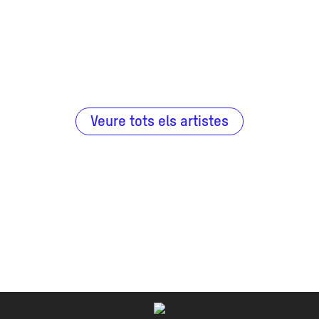
Veure tots els artistes