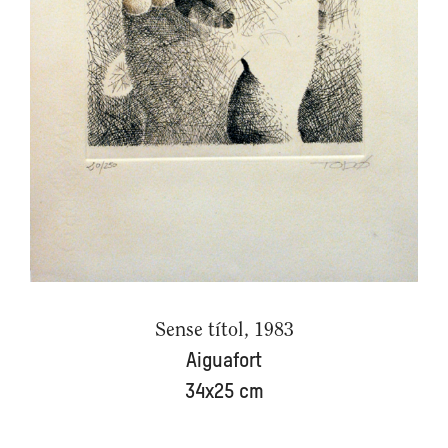
Sense títol, 1983
Aiguafort
34x25 cm