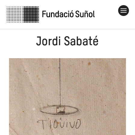
Jordi Sabaté