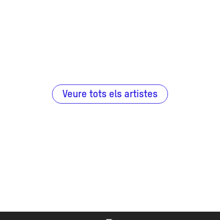
Veure tots els artistes