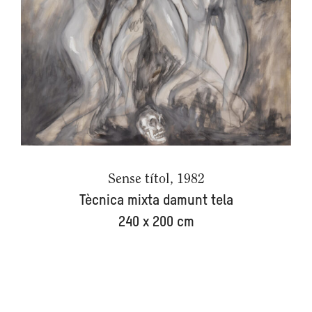
Sense títol, 1982
Tècnica mixta damunt tela
240 x 200 cm