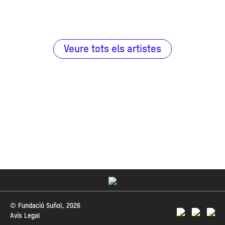
Veure tots els artistes
© Fundació Suñol, 2026
Avís Legal