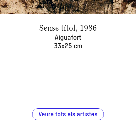
Sense títol, 1986
Aiguafort
33x25 cm
Veure tots els artistes