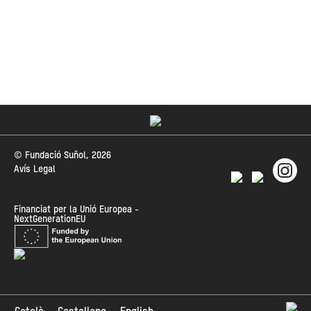
© Fundació Suñol, 2026
Avís Legal
Financiat per la Unió Europea -
NextGenerationEU