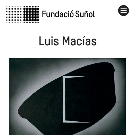
Luis Macías