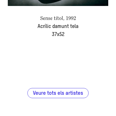
Sense títol, 1992
Acrílic damunt tela
37x52
Veure tots els artistes