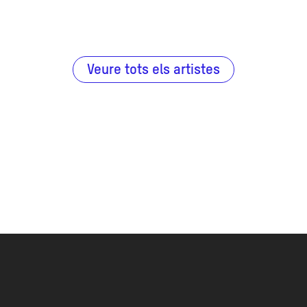
Veure tots els artistes