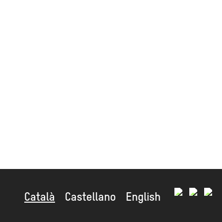
Català
Castellano
English