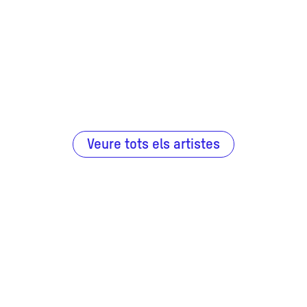
Veure tots els artistes