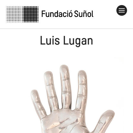
Luis Lugan