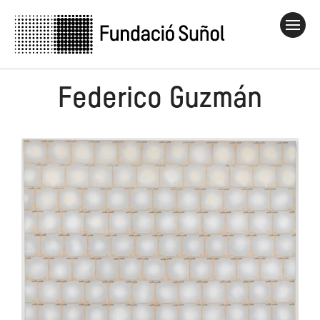
Federico Guzmán