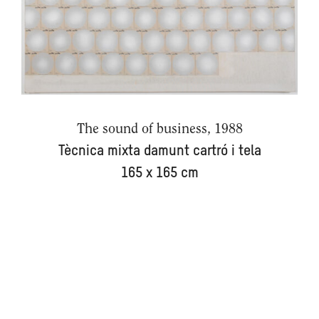
The sound of business, 1988
Tècnica mixta damunt cartró i tela
165 x 165 cm