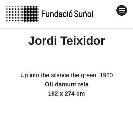
Jordi Teixidor
Up into the silence the green, 1980
Oli damunt tela
162 x 274 cm