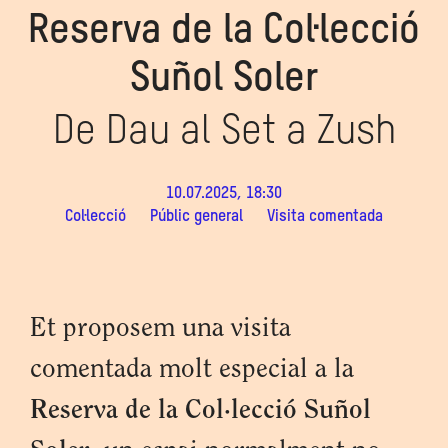
Reserva de la Col·lecció
Suñol Soler
De Dau al Set a Zush
10.07.2025, 18:30
Col·lecció
Públic general
Visita comentada
Et proposem una visita
comentada molt especial a la
Reserva de la Col·lecció Suñol