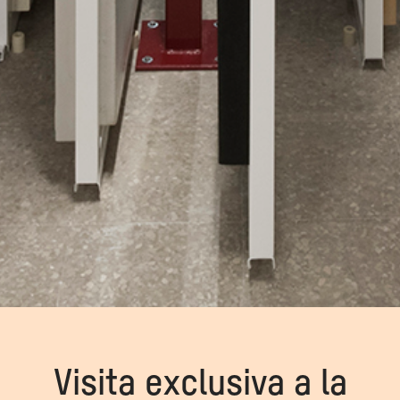
Visita exclusiva a la