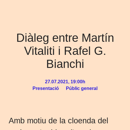
Diàleg entre Martín
Vitaliti i Rafel G.
Bianchi
27.07.2021, 19:00h
Presentació
Públic general
Amb motiu de la cloenda del