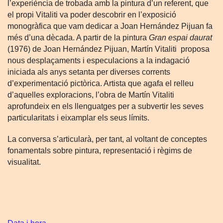
l’experiència de trobada amb la pintura d’un referent, que
el propi Vitaliti va poder descobrir en l’exposició
monogràfica que vam dedicar a Joan Hernández Pijuan fa
més d’una dècada. A partir de la pintura
Gran espai daurat
(1976) de Joan Hernández Pijuan, Martín Vitaliti
proposa
nous desplaçaments i especulacions a la indagació
iniciada als anys setanta per diverses corrents
d’experimentació pictòrica. Artista que agafa el relleu
d’aquelles exploracions, l’obra de Martín Vitaliti
aprofundeix en els llenguatges per a subvertir les seves
particularitats i eixamplar els seus límits.
La conversa s’articularà, per tant, al voltant de conceptes
fonamentals sobre pintura, representació i règims de
visualitat.