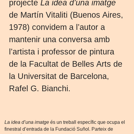
projecte
La idea d’una imatge
de Martín Vitaliti (Buenos Aires,
1978) convidem a l’autor a
mantenir una conversa amb
l’artista i professor de pintura
de la Facultat de Belles Arts de
la Universitat de Barcelona,
Rafel G. Bianchi.
La idea d’una imatge
és un treball específic que ocupa el
finestral d’entrada de la Fundació Suñol. Parteix de