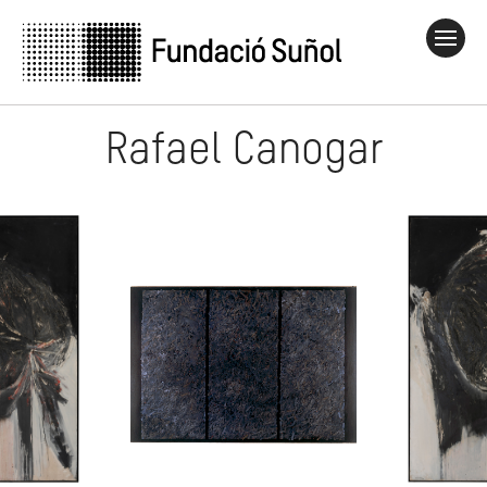
Rafael Canogar