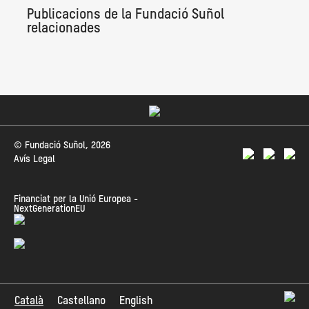
Publicacions de la Fundació Suñol
relacionades
© Fundació Suñol, 2026
Avís Legal
Financiat per la Unió Europea -
NextGenerationEU
Català
Castellano
English