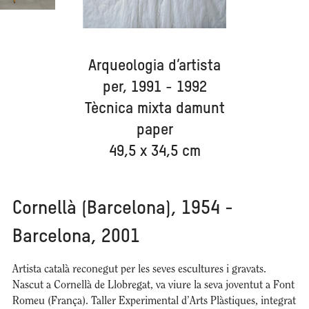
Arqueologia d’artista
per, 1991 - 1992
Tècnica mixta damunt
paper
49,5 x 34,5 cm
Cornellà (Barcelona), 1954 -
Barcelona, 2001
Artista català reconegut per les seves escultures i gravats.
Nascut a Cornellà de Llobregat, va viure la seva joventut a Font
Romeu (França). Taller Experimental d’Arts Plàstiques, integrat