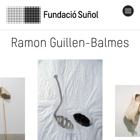
Ramon Guillen-Balmes