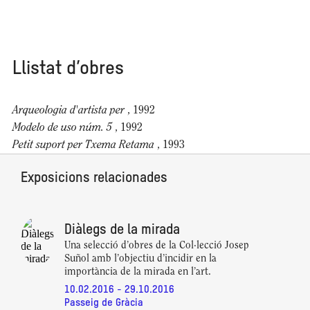
Llistat d’obres
Arqueologia d'artista per
, 1992
Modelo de uso núm. 5
, 1992
Petit suport per Txema Retama
, 1993
Exposicions relacionades
Diàlegs de la mirada
Una selecció d’obres de la Col·lecció Josep
Suñol amb l’objectiu d’incidir en la
importància de la mirada en l’art.
10.02.2016 - 29.10.2016
Passeig de Gràcia