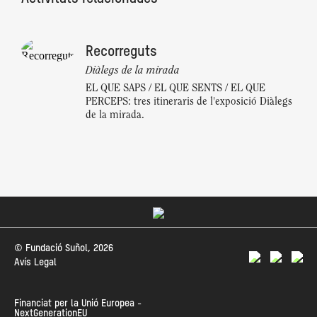
Recorreguts
Diàlegs de la mirada
EL QUE SAPS / EL QUE SENTS / EL QUE
PERCEPS: tres itineraris de l'exposició Diàlegs
de la mirada.
© Fundació Suñol, 2026
Avís Legal
Financiat per la Unió Europea -
NextGenerationEU