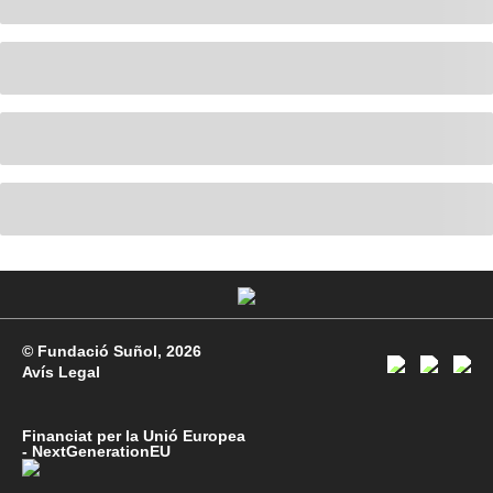
© Fundació Suñol, 2026
Avís Legal
Financiat per la Unió Europea
- NextGenerationEU