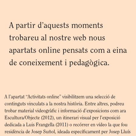
A partir d’aquests moments
trobareu al nostre web nous
apartats online pensats com a eina
de coneixement i pedagògica.
A l’apartat “Activitats online” visibilitzem una selecció de
continguts vinculats a la nostra història. Entre altres, podreu
trobar material videogràfic i informació d’exposicions com ara
Escultura/Objecte (2012), un itinerari visual per l’exposició
dedicada a Luis Frangella (2011) o recórrer en vídeo la que fou
residència de Josep Suñol, ideada específicament per Josep Lluís