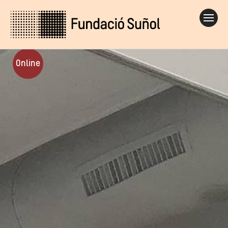
Online