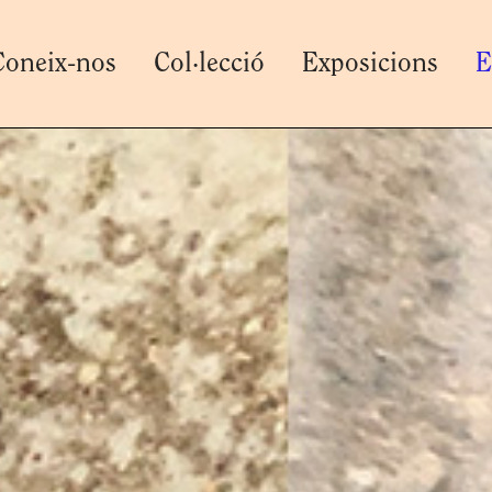
Coneix-nos
Col·lecció
Exposicions
E