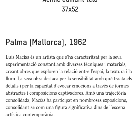
Acrílic damunt tela
37x52
Palma (Mallorca), 1962
Luis Macías és un artista que s’ha caracteritzat per la seva
experimentació constant amb diverses tècniques i materials,
creant obres que exploren la relació entre l’espai, la textura i la
llum. La seva obra destaca per la sensibilitat amb què tracta els
detalls i per la capacitat d’evocar emocions a través de formes
abstractes i composicions captivadores. Amb una trajectòria
consolidada, Macías ha participat en nombroses exposicions,
consolidant-se com una figura significativa dins de l’escena
artística contemporània.