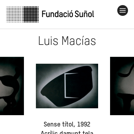
Luis Macías
Sense títol, 1992