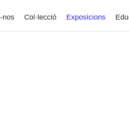
-nos
Col·lecció
Exposicions
Edu