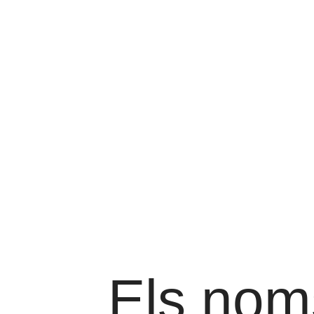
Els nom