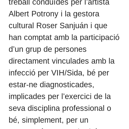
treball conduïdes per l’artista
Albert Potrony i la gestora
cultural Roser Sanjuán i que
han comptat amb la participació
d’un grup de persones
directament vinculades amb la
infecció per VIH/Sida, bé per
estar-ne diagnosticades,
implicades per l’exercici de la
seva disciplina professional o
bé, simplement, per un