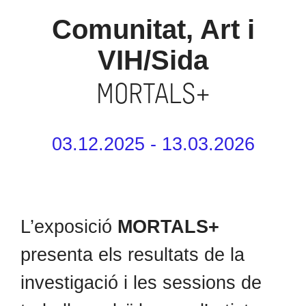
Comunitat, Art i
VIH/Sida
MORTALS+
03.12.2025 - 13.03.2026
L’exposició
MORTALS+
presenta els resultats de la
investigació i les sessions de