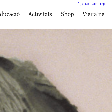
0
Cat
Cast
Eng
ducació
Activitats
Shop
Visita’ns