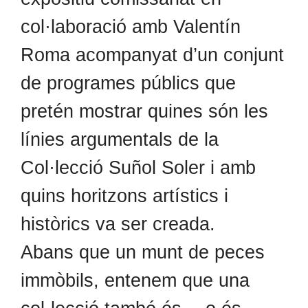
col·laboració amb Valentín
Roma acompanyat d’un conjunt
de programes públics que
pretén mostrar quines són les
línies argumentals de la
Col·lecció Suñol Soler i amb
quins horitzons artístics i
històrics va ser creada.
Abans que un munt de peces
immòbils, entenem que una